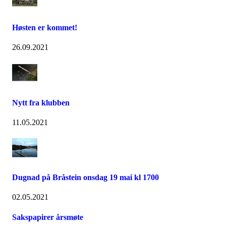
Høsten er kommet!
26.09.2021
Nytt fra klubben
11.05.2021
Dugnad på Bråstein onsdag 19 mai kl 1700
02.05.2021
Sakspapirer årsmøte