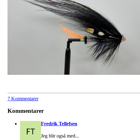
7 Kommentarer
Kommentarer
Fredrik Tellefsen
Jeg blir også med...