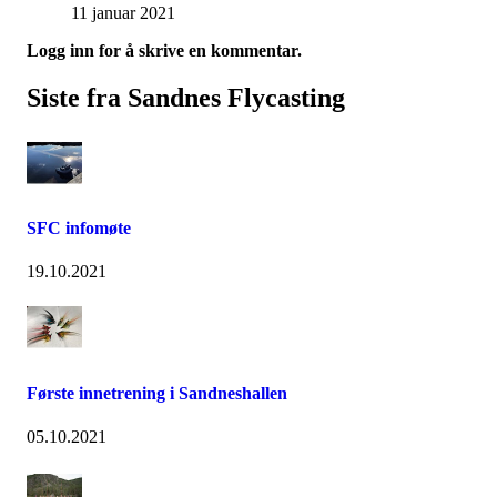
11 januar 2021
Logg inn for å skrive en kommentar.
Siste fra Sandnes Flycasting
SFC infomøte
19.10.2021
Første innetrening i Sandneshallen
05.10.2021