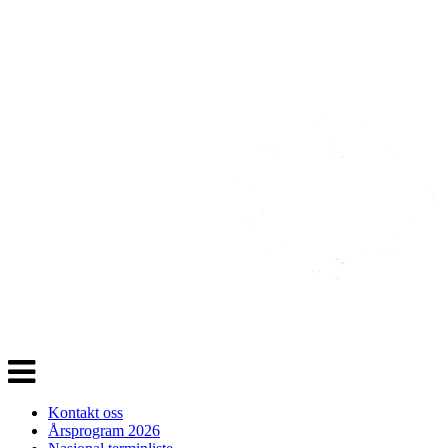
Veksle
navigasjon
Kontakt oss
Årsprogram 2026