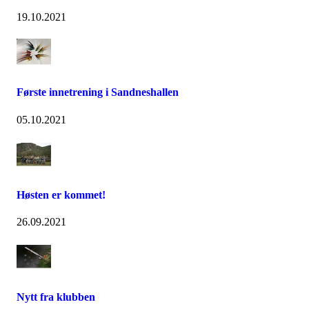
19.10.2021
Første innetrening i Sandneshallen
05.10.2021
Høsten er kommet!
26.09.2021
Nytt fra klubben