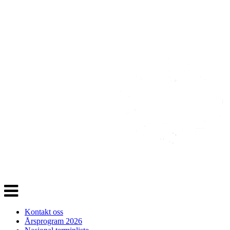
Veksle
navigasjon
Kontakt oss
Årsprogram 2026