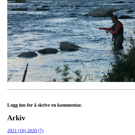
Logg inn for å skrive en kommentar.
Arkiv
2021 (16)
2020 (7)